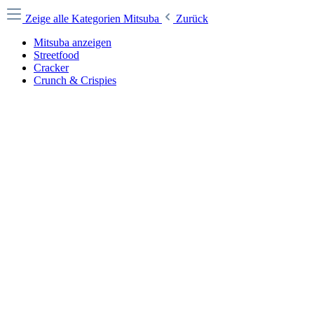
Zeige alle Kategorien
Mitsuba
Zurück
Mitsuba anzeigen
Streetfood
Cracker
Crunch & Crispies