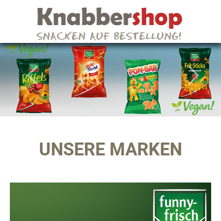
UNSERE MARKEN