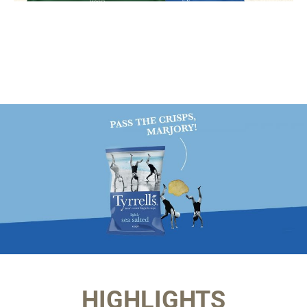
HIGHLIGHTS