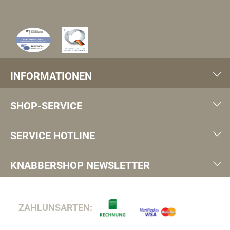
INFORMATIONEN
SHOP-SERVICE
SERVICE HOTLINE
KNABBERSHOP NEWSLETTER
ZAHLUNSARTEN: