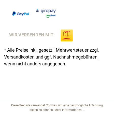
WIR VERSENDEN MIT:
* Alle Preise inkl. gesetzl. Mehrwertsteuer zzgl.
Versandkosten
und ggf. Nachnahmegebühren,
wenn nicht anders angegeben.
Diese Website verwendet Cookies, um eine bestmögliche Erfahrung
bieten zu können.
Mehr Informationen ...