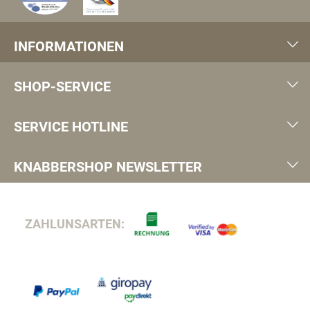
INFORMATIONEN
SHOP-SERVICE
SERVICE HOTLINE
KNABBERSHOP NEWSLETTER
ZAHLUNSARTEN: