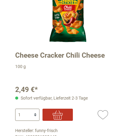
Cheese Cracker Chili Cheese
100 g
2,49 €*
Sofort verfügbar, Lieferzeit 2-3 Tage
Hersteller: funny-frisch