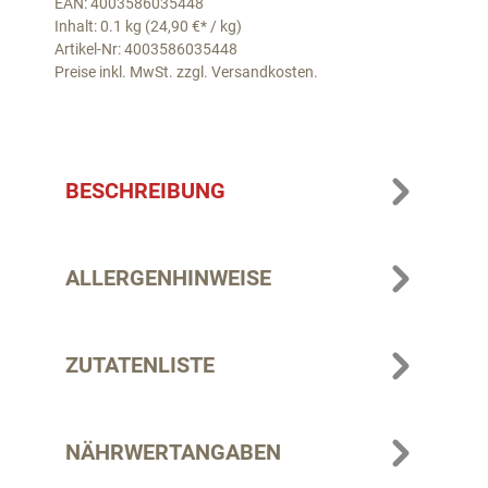
EAN: 4003586035448
Inhalt: 0.1 kg (24,90 €* / kg)
Artikel-Nr: 4003586035448
Preise inkl. MwSt. zzgl. Versandkosten.
BESCHREIBUNG
ALLERGENHINWEISE
ZUTATENLISTE
NÄHRWERTANGABEN