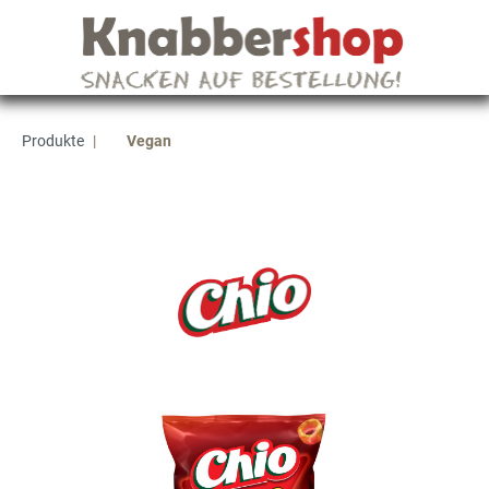
Produkte
|
Vegan