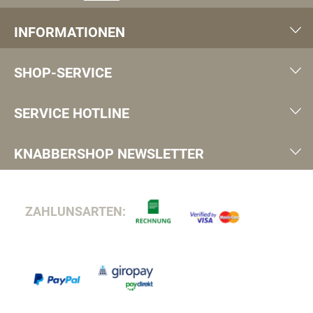
INFORMATIONEN
SHOP-SERVICE
SERVICE HOTLINE
KNABBERSHOP NEWSLETTER
ZAHLUNSARTEN: