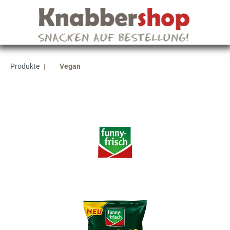
Produkte
|
Vegan