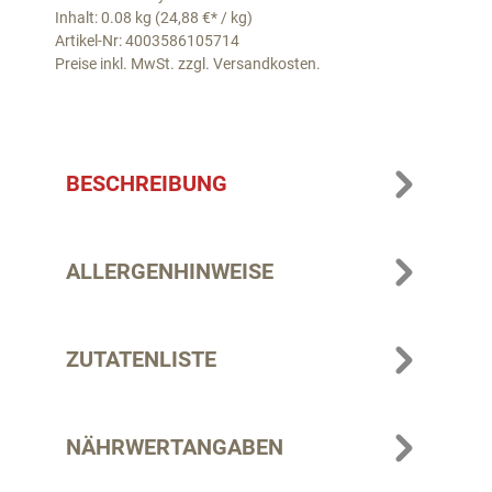
Inhalt: 0.08 kg (24,88 €* / kg)
Artikel-Nr: 4003586105714
Preise inkl. MwSt. zzgl. Versandkosten.
BESCHREIBUNG
ALLERGENHINWEISE
ZUTATENLISTE
NÄHRWERTANGABEN