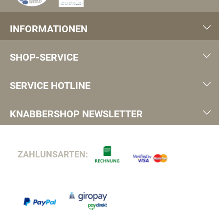
INFORMATIONEN
SHOP-SERVICE
SERVICE HOTLINE
KNABBERSHOP NEWSLETTER
ZAHLUNSARTEN: