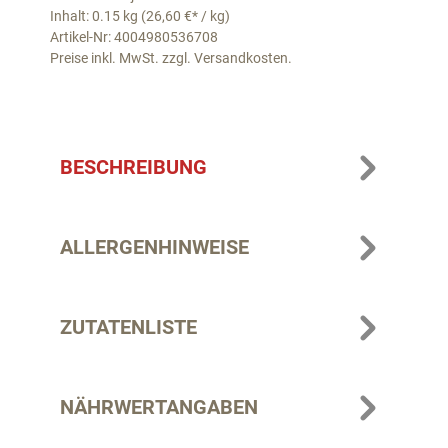
Inhalt: 0.15 kg (26,60 €* / kg)
Artikel-Nr: 4004980536708
Preise inkl. MwSt. zzgl. Versandkosten.
BESCHREIBUNG
ALLERGENHINWEISE
ZUTATENLISTE
NÄHRWERTANGABEN