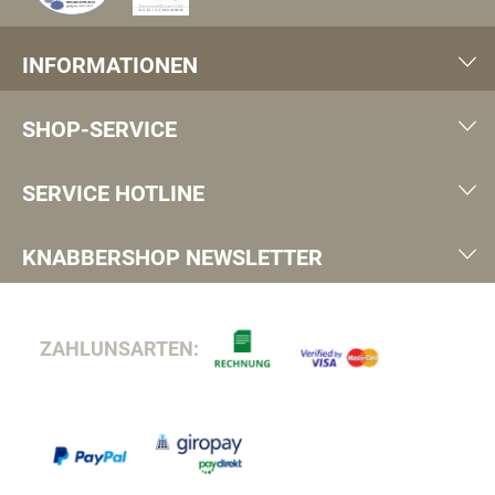
INFORMATIONEN
SHOP-SERVICE
SERVICE HOTLINE
KNABBERSHOP NEWSLETTER
ZAHLUNSARTEN: