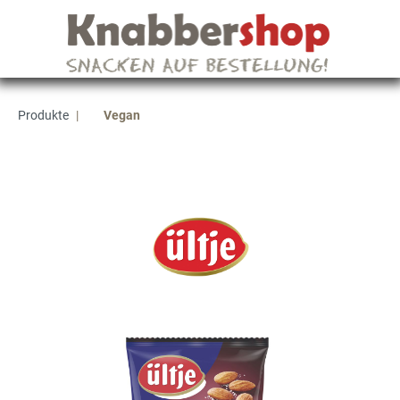
Produkte
|
Vegan