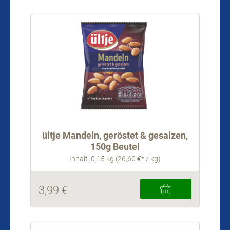
ültje Mandeln, geröstet & gesalzen,
150g Beutel
Inhalt: 0.15 kg (26,60 €* / kg)
3,99 €