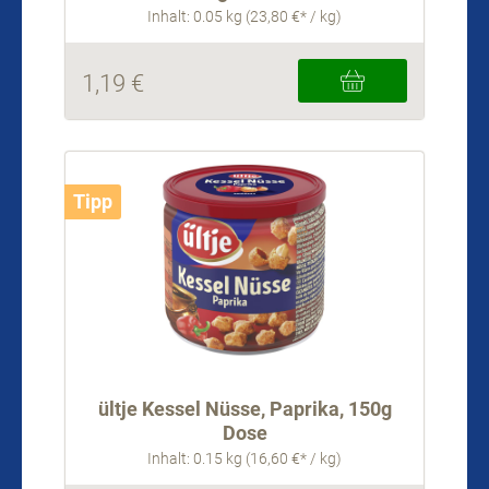
Inhalt: 0.05 kg (23,80 €* / kg)
1,19 €
Tipp
ültje Kessel Nüsse, Paprika, 150g
Dose
Inhalt: 0.15 kg (16,60 €* / kg)