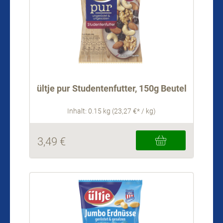
ültje pur Studentenfutter, 150g Beutel
Inhalt: 0.15 kg (23,27 €* / kg)
3,49 €