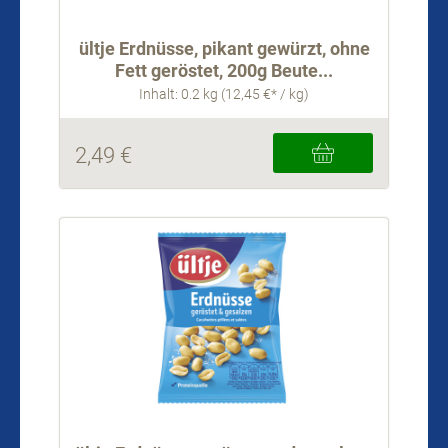
ültje Erdnüsse, pikant gewürzt, ohne
Fett geröstet, 200g Beute...
Inhalt: 0.2 kg (12,45 €* / kg)
2,49 €