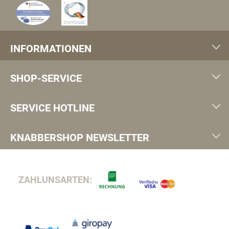
INFORMATIONEN
SHOP-SERVICE
SERVICE HOTLINE
KNABBERSHOP NEWSLETTER
ZAHLUNSARTEN: