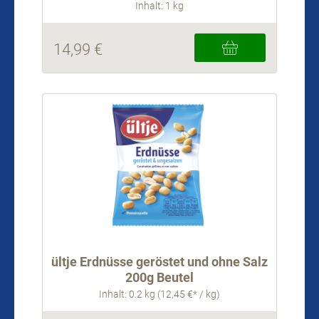
Inhalt: 1 kg
14,99 €
ültje Erdnüsse geröstet und ohne Salz
200g Beutel
Inhalt: 0.2 kg (12,45 €* / kg)