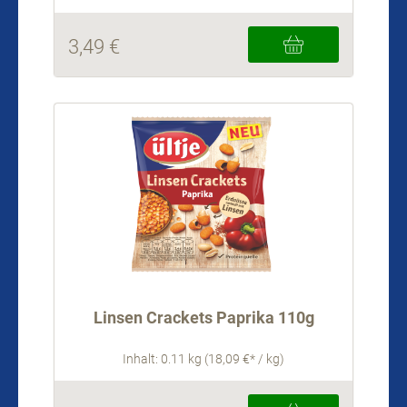
3,49 €
Linsen Crackets Paprika 110g
Inhalt: 0.11 kg (18,09 €* / kg)