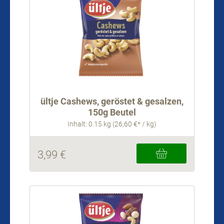
ültje Cashews, geröstet & gesalzen,
150g Beutel
Inhalt: 0.15 kg (26,60 €* / kg)
3,99 €