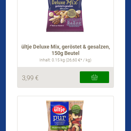
ültje Deluxe Mix, geröstet & gesalzen,
150g Beutel
Inhalt: 0.15 kg (26,60 €* / kg)
3,99 €