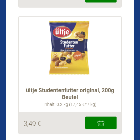
ültje Studentenfutter original, 200g
Beutel
Inhalt: 0.2 kg (17,45 €* / kg)
3,49 €