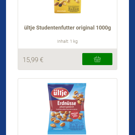
ültje Studentenfutter original 1000g
Inhalt: 1 kg
15,99 €