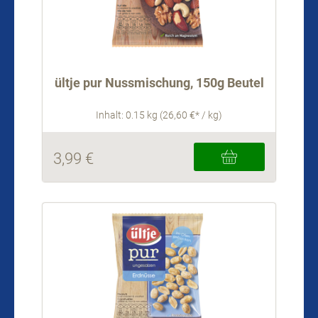
ültje pur Nussmischung, 150g Beutel
Inhalt: 0.15 kg (26,60 €* / kg)
3,99 €